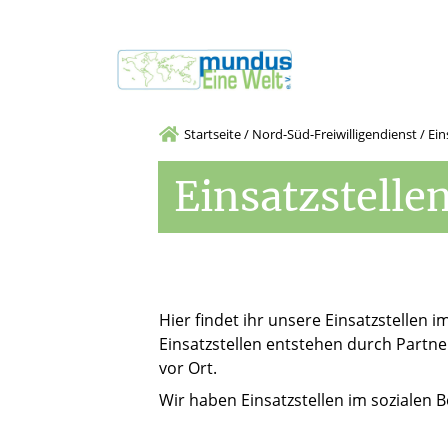
Startseite
/
Nord-Süd-Freiwilligendienst
/
Ein
Einsatzstelle
Hier findet ihr unsere Einsatzstellen i
Einsatzstellen entstehen durch Partn
vor Ort.
Wir haben Einsatzstellen im sozialen B