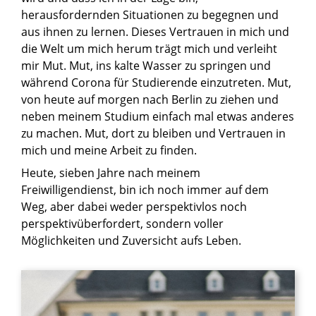
herausfordernden Situationen zu begegnen und
aus ihnen zu lernen. Dieses Vertrauen in mich und
die Welt um mich herum trägt mich und verleiht
mir Mut. Mut, ins kalte Wasser zu springen und
während Corona für Studierende einzutreten. Mut,
von heute auf morgen nach Berlin zu ziehen und
neben meinem Studium einfach mal etwas anderes
zu machen. Mut, dort zu bleiben und Vertrauen in
mich und meine Arbeit zu finden.
Heute, sieben Jahre nach meinem
Freiwilligendienst, bin ich noch immer auf dem
Weg, aber dabei weder perspektivlos noch
perspektivüberfordert, sondern voller
Möglichkeiten und Zuversicht aufs Leben.