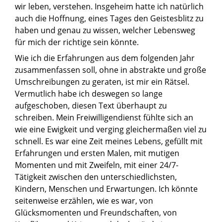
wir leben, verstehen. Insgeheim hatte ich natürlich
auch die Hoffnung, eines Tages den Geistesblitz zu
haben und genau zu wissen, welcher Lebensweg
für mich der richtige sein könnte.
Wie ich die Erfahrungen aus dem folgenden Jahr
zusammenfassen soll, ohne in abstrakte und große
Umschreibungen zu geraten, ist mir ein Rätsel.
Vermutlich habe ich deswegen so lange
aufgeschoben, diesen Text überhaupt zu
schreiben. Mein Freiwilligendienst fühlte sich an
wie eine Ewigkeit und verging gleichermaßen viel zu
schnell. Es war eine Zeit meines Lebens, gefüllt mit
Erfahrungen und ersten Malen, mit mutigen
Momenten und mit Zweifeln, mit einer 24/7-
Tätigkeit zwischen den unterschiedlichsten,
Kindern, Menschen und Erwartungen. Ich könnte
seitenweise erzählen, wie es war, von
Glücksmomenten und Freundschaften, von