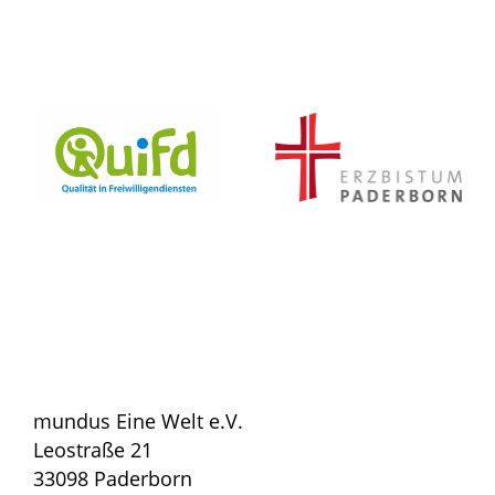
mundus Eine Welt e.V.
Leostraße 21
33098 Paderborn