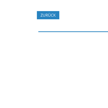
ZURÜCK