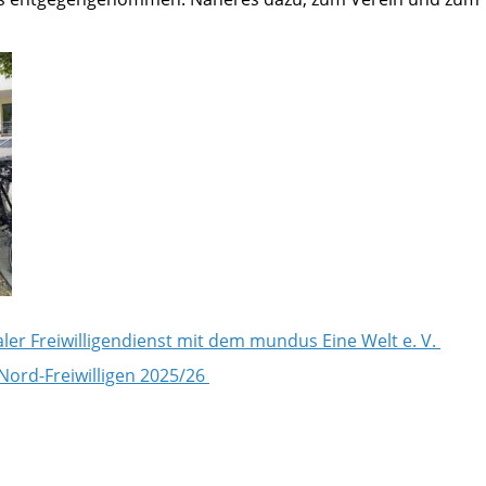
aler Freiwilligendienst mit dem mundus Eine Welt e. V.
-Nord-Freiwilligen 2025/26