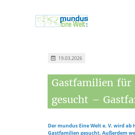
19.03.2026
Gastfamilien
für
gesucht
–
Gastfa
Der mundus Eine Welt e. V. wird ab 
Gastfamilien gesucht. Außerdem w